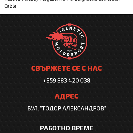
Cable
СВЪРЖЕТЕ СЕ С НАС
+359 883 420 038
АДРЕС
БУЛ. "ТОДОР АЛЕКСАНДРОВ"
РАБОТНО ВРЕМЕ