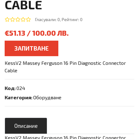
CABLE
Гласували: 0, Рейтинг: 0
€51.13 / 100.00 ЛВ.
ЗАПИТВАНЕ
KessV2 Massey Ferguson 16 Pin Diagnostic Connector
Cable
Код:
024
Категория:
Оборудване
Описание
KessV2 Massey Ferguson 16 Pin Diagnostic Connector