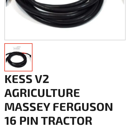
KESS V2
AGRICULTURE
MASSEY FERGUSON
16 PIN TRACTOR