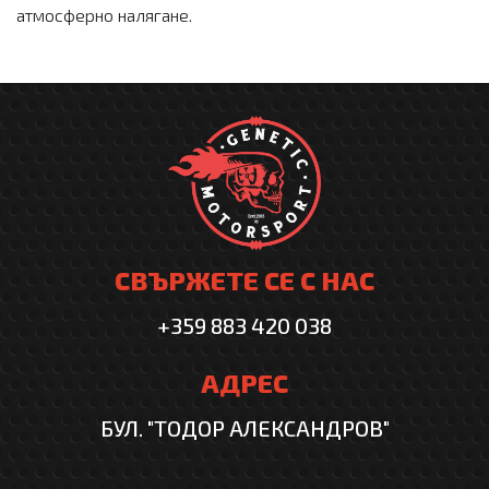
атмосферно налягане.
СВЪРЖЕТЕ СЕ С НАС
+359 883 420 038
АДРЕС
БУЛ. "ТОДОР АЛЕКСАНДРОВ"