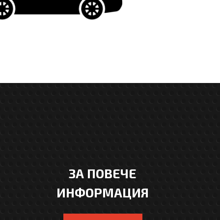
ЗА ПОВЕЧЕ
ИНФОРМАЦИЯ