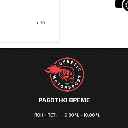
+ 70
РАБОТНО ВРЕМЕ
ПОН - ПЕТ:
9:30 Ч. - 18.00 Ч.