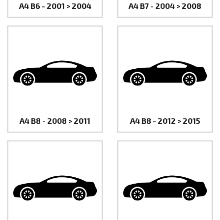
A4 B6 - 2001 > 2004
A4 B7 - 2004 > 2008
A4 B8 - 2008 > 2011
A4 B8 - 2012 > 2015