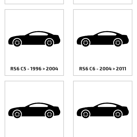
RS6 C5 - 1996 > 2004
RS6 C6 - 2004 > 2011