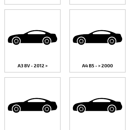
A3 8V - 2012 >
A4 B5 - > 2000