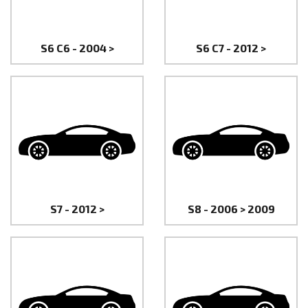
S6 C6 - 2004 >
S6 C7 - 2012 >
S7 - 2012 >
S8 - 2006 > 2009