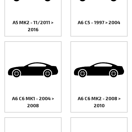
A5 MK2 - 11/2011 >
A6 C5 - 1997 > 2004
2016
A6 C6 MK1 - 2004 >
A6 C6 MK2 - 2008 >
2008
2010