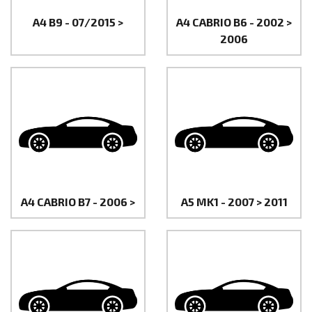
A4 B9 - 07/2015 >
A4 CABRIO B6 - 2002 >
2006
A4 CABRIO B7 - 2006 >
A5 MK1 - 2007 > 2011