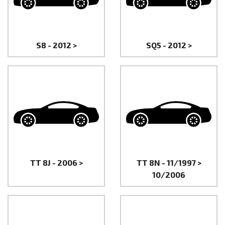
S8 - 2012 >
SQ5 - 2012 >
TT 8J - 2006 >
TT 8N - 11/1997 >
10/2006