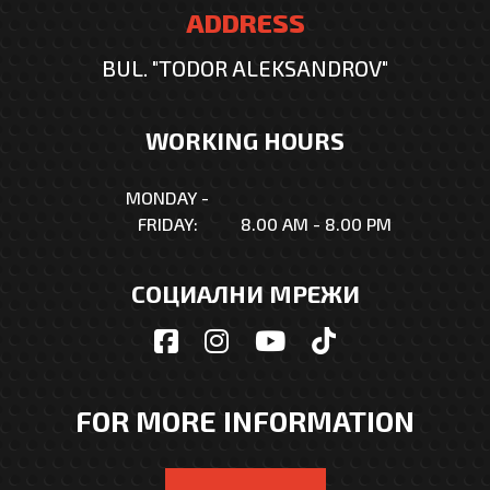
ADDRESS
BUL. "TODOR ALEKSANDROV"
WORKING HOURS
MONDAY -
FRIDAY:
8.00 AM - 8.00 PM
СОЦИАЛНИ МРЕЖИ
FOR MORE INFORMATION