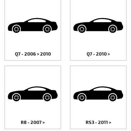
Q7 - 2006 > 2010
Q7 - 2010 >
R8 - 2007 >
RS3 - 2011 >