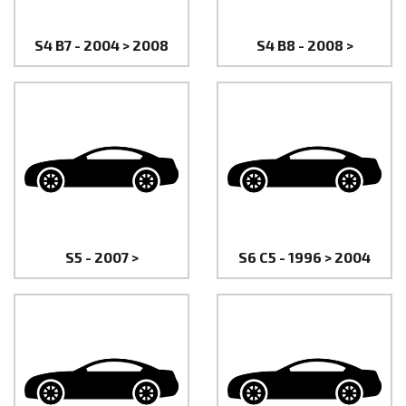
S4 B7 - 2004 > 2008
S4 B8 - 2008 >
S5 - 2007 >
S6 C5 - 1996 > 2004