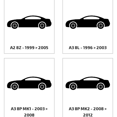
A2 8Z - 1999 > 2005
A3 8L - 1996 > 2003
A3 8P MK1 - 2003 >
A3 8P MK2 - 2008 >
2008
2012